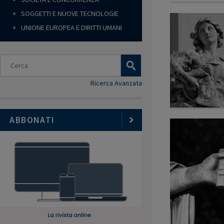
SOGGETTI E NUOVE TECNOLOGIE
UNIONE EUROPEA E DIRITTI UMANI
Ricerca Avanzata
ABBONATI