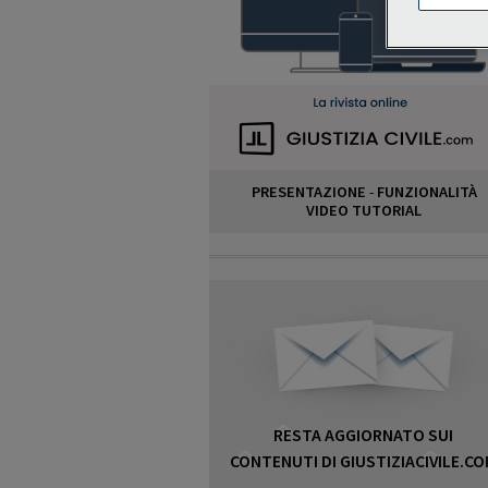
PRESENTAZIONE
-
FUNZIONALITÀ
VIDEO TUTORIAL
RESTA AGGIORNATO SUI
CONTENUTI DI GIUSTIZIACIVILE.C