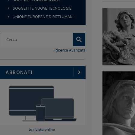
SOGGETTI E NUOVE TECNOLOGIE
UNIONE EUROPEA E DIRITTI UMANI
Ricerca Avanzata
ABBONATI