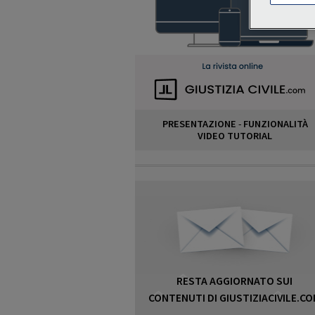
PRESENTAZIONE
-
FUNZIONALITÀ
VIDEO TUTORIAL
RESTA AGGIORNATO SUI
CONTENUTI DI GIUSTIZIACIVILE.C