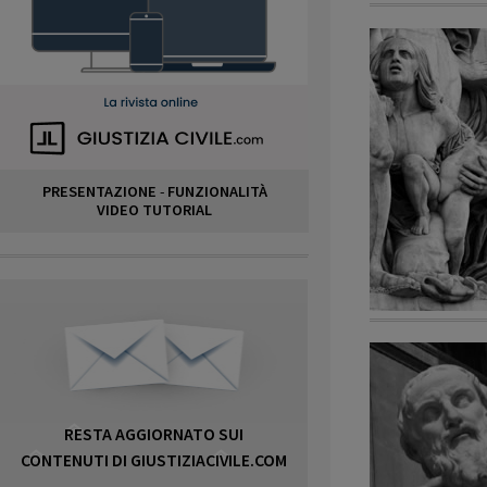
PRESENTAZIONE
-
FUNZIONALITÀ
VIDEO TUTORIAL
RESTA AGGIORNATO SUI
CONTENUTI DI GIUSTIZIACIVILE.COM