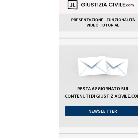
PRESENTAZIONE
-
FUNZIONALITÀ
VIDEO TUTORIAL
RESTA AGGIORNATO SUI
CONTENUTI DI GIUSTIZIACIVILE.C
NEWSLETTER