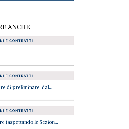
RE ANCHE
NI E CONTRATTI
NI E CONTRATTI
re di preliminare: dal...
NI E CONTRATTI
re (aspettando le Sezion...