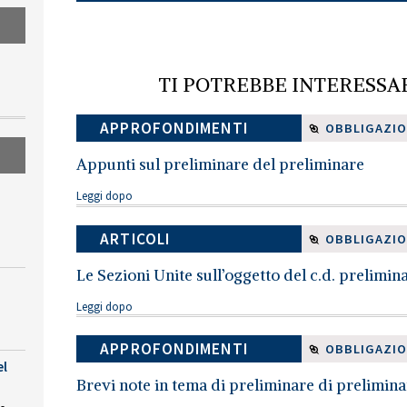
TI POTREBBE INTERESSA
APPROFONDIMENTI
OBBLIGAZIO
Appunti sul preliminare del preliminare
Leggi dopo
ARTICOLI
OBBLIGAZIO
Le Sezioni Unite sull’oggetto del c.d. prelimina
Leggi dopo
APPROFONDIMENTI
OBBLIGAZIO
el
Brevi note in tema di preliminare di prelimina