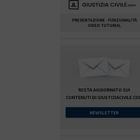
PRESENTAZIONE
-
FUNZIONALITÀ
VIDEO TUTORIAL
RESTA AGGIORNATO SUI
CONTENUTI DI GIUSTIZIACIVILE.C
NEWSLETTER