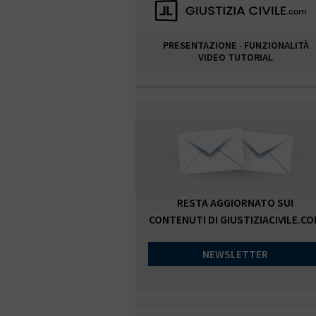
PRESENTAZIONE
-
FUNZIONALITÀ
VIDEO TUTORIAL
RESTA AGGIORNATO SUI
CONTENUTI DI GIUSTIZIACIVILE.C
NEWSLETTER