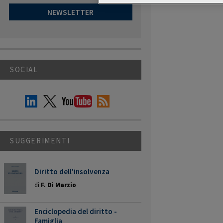
NEWSLETTER
SOCIAL
SUGGERIMENTI
Diritto dell'insolvenza
di
F. Di Marzio
Enciclopedia del diritto -
Famiglia