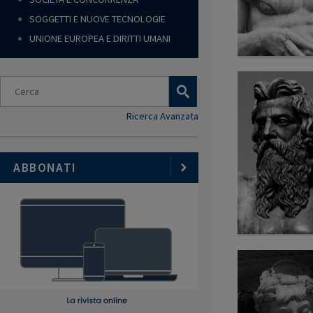
SOGGETTI E NUOVE TECNOLOGIE
UNIONE EUROPEA E DIRITTI UMANI
Ricerca Avanzata
ABBONATI