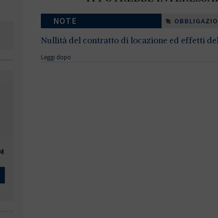
NOTE
OBBLIGAZIO
Nullità del contratto di locazione ed effetti del
Leggi dopo
OM