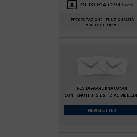
PRESENTAZIONE
-
FUNZIONALITÀ
VIDEO TUTORIAL
RESTA AGGIORNATO SUI
CONTENUTI DI GIUSTIZIACIVILE.C
NEWSLETTER