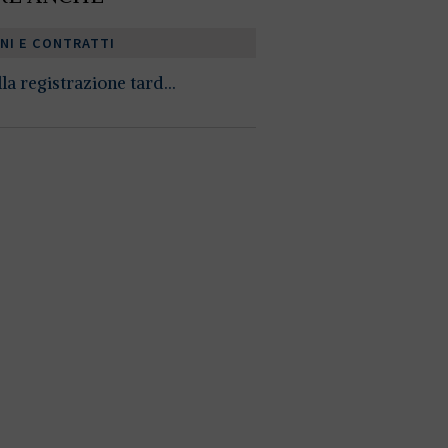
NI E CONTRATTI
la registrazione tard...