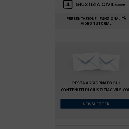
PRESENTAZIONE
-
FUNZIONALITÀ
VIDEO TUTORIAL
RESTA AGGIORNATO SUI
CONTENUTI DI GIUSTIZIACIVILE.C
NEWSLETTER